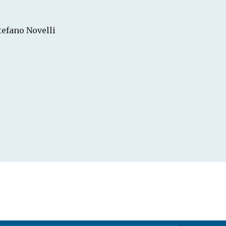
tefano Novelli