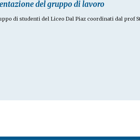
entazione del gruppo di lavoro
ppo di studenti del Liceo Dal Piaz coordinati dal prof S