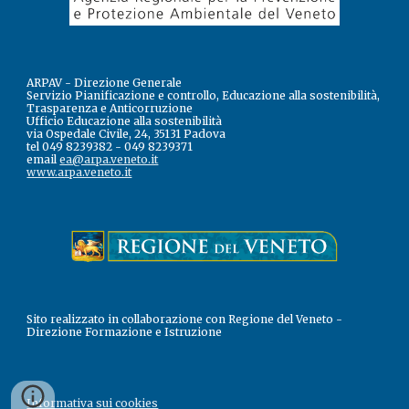
ARPAV - Direzione Generale
Servizio Pianificazione e controllo, Educazione alla sostenibilità, 
Trasparenza e Anticorruzione
Ufficio Educazione alla sostenibilità
via Ospedale Civile, 24, 35131 Padova
tel 049 8239382 - 049 8239371
email 
ea@arpa.veneto.it
www.arpa.veneto.it
Sito realizzato in collaborazione con Regione del Veneto - 
Direzione Formazione e Istruzione
Informativa sui cookies