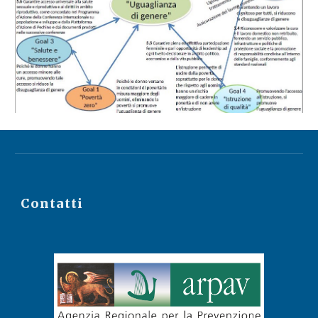
Contatti