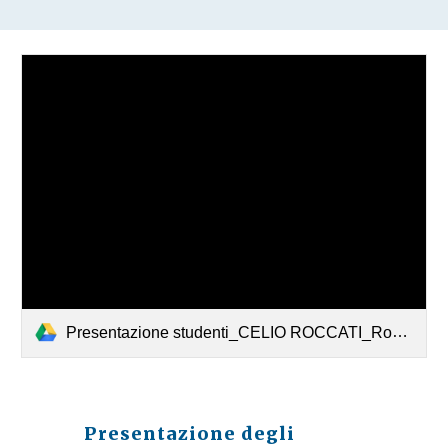
Presentazione studenti_CELIO ROCCATI_Rovigo.pdf
Presentazione degli 