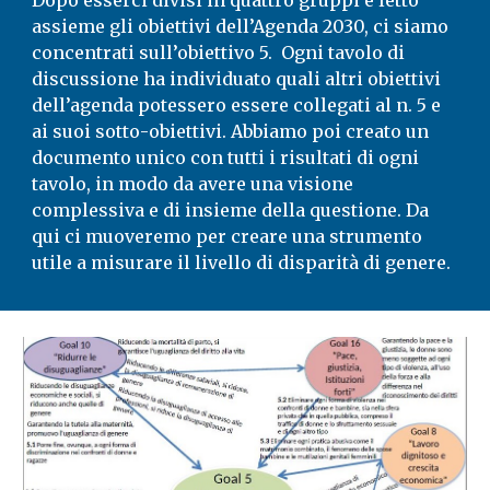
assieme gli obiettivi dell’Agenda 2030, ci siamo 
concentrati sull’obiettivo 5.  Ogni tavolo di 
discussione ha individuato quali altri obiettivi 
dell’agenda potessero essere collegati al n. 5 e 
ai suoi sotto-obiettivi. Abbiamo poi creato un 
documento unico con tutti i risultati di ogni 
tavolo, in modo da avere una visione 
complessiva e di insieme della questione. Da 
qui ci muoveremo per creare una strumento 
utile a misurare il livello di disparità di genere.