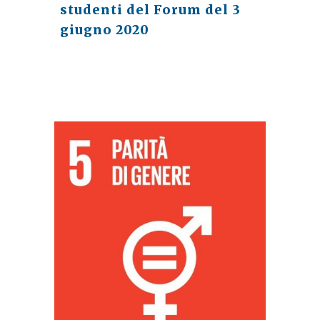
studenti del Forum del 3 
giugno 2020 