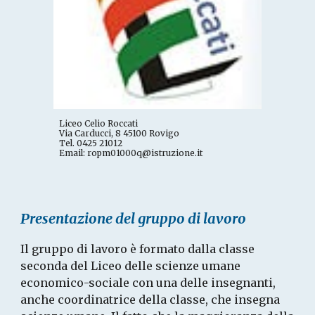
Liceo Celio Roccati
Via Carducci, 8 45100 Rovigo
Tel. 0425 21012
Email: ropm01000q@istruzione.it
Presentazione del gruppo di lavoro
Il gruppo di lavoro è formato dalla classe 
seconda del Liceo delle scienze umane 
economico-sociale con una delle insegnanti, 
anche coordinatrice della classe, che insegna 