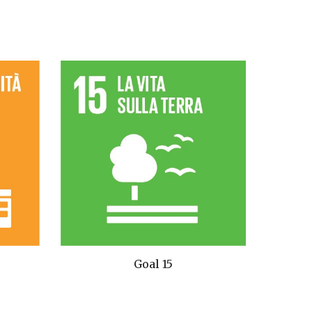
Goal 15