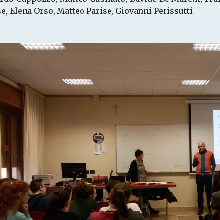
e, Elena Orso, Matteo Parise, Giovanni Perissutti