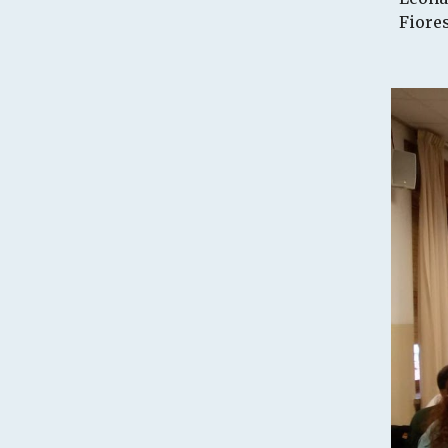
Fiores