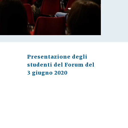
Presentazione degli 
studenti del Forum del 
3 giugno 2020 