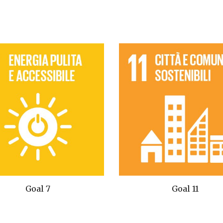
Goal 7
Goal 11